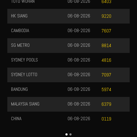
TOTO WUHAN
06-08-2026
6403
HK SIANG
06-08-2026
9220
CAMBODIA
06-08-2026
7607
SG METRO
06-08-2026
8814
SYDNEY POOLS
06-08-2026
4816
SYDNEY LOTTO
06-08-2026
7097
BANDUNG
06-08-2026
5974
MALAYSIA SIANG
06-08-2026
6379
CHINA
06-08-2026
0119