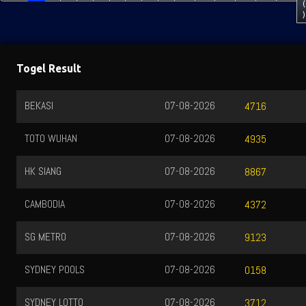
(
)
Togel Result
BEKASI
07-08-2026
4716
TOTO WUHAN
07-08-2026
4935
HK SIANG
07-08-2026
8867
CAMBODIA
07-08-2026
4372
SG METRO
07-08-2026
9123
SYDNEY POOLS
07-08-2026
0158
SYDNEY LOTTO
07-08-2026
3712