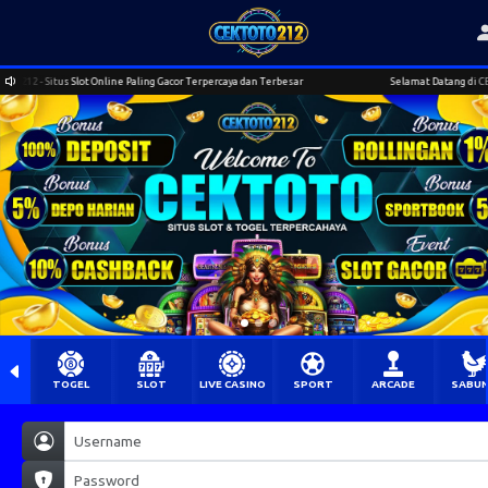
2 - Situs Slot Online Paling Gacor Terpercaya dan Terbesar
Selamat Datang di CEKTOT
TOGEL
SLOT
LIVE CASINO
SPORT
ARCADE
SABU