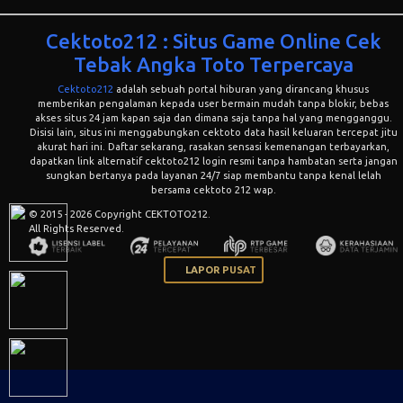
Cektoto212 : Situs Game Online Cek
Tebak Angka Toto Terpercaya
Cektoto212
adalah sebuah portal hiburan yang dirancang khusus
memberikan pengalaman kepada user bermain mudah tanpa blokir, bebas
akses situs 24 jam kapan saja dan dimana saja tanpa hal yang mengganggu.
Disisi lain, situs ini menggabungkan cektoto data hasil keluaran tercepat jitu
akurat hari ini. Daftar sekarang, rasakan sensasi kemenangan terbayarkan,
dapatkan link alternatif cektoto212 login resmi tanpa hambatan serta jangan
sungkan bertanya pada layanan 24/7 siap membantu tanpa kenal lelah
bersama cektoto 212 wap.
© 2015 - 2026 Copyright CEKTOTO212.
All Rights Reserved.
LAPOR PUSAT