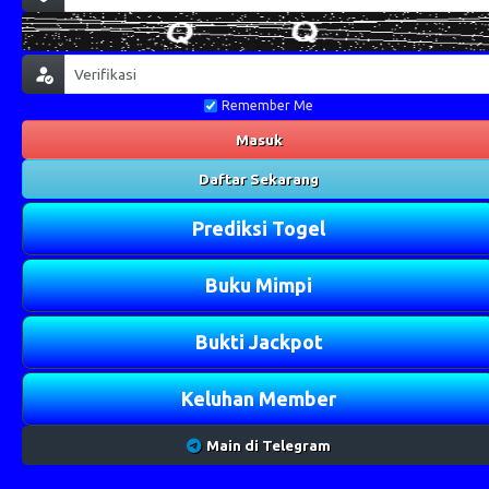
Remember Me
Masuk
Daftar Sekarang
Prediksi Togel
Buku Mimpi
Bukti Jackpot
Keluhan Member
Main di Telegram