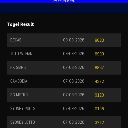
Togel Result
BEKASI
08-08-2026
8023
TOTO WUHAN
08-08-2026
6989
HK SIANG
07-08-2026
8867
CAMBODIA
07-08-2026
4372
SG METRO
07-08-2026
9123
SYDNEY POOLS
07-08-2026
0158
SYDNEY LOTTO
07-08-2026
3712