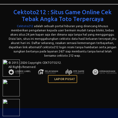
Cektoto212 : Situs Game Online Cek
Tebak Angka Toto Terpercaya
Cektoto212
adalah sebuah portal hiburan yang dirancang khusus
memberikan pengalaman kepada user bermain mudah tanpa blokir, bebas
akses situs 24 jam kapan saja dan dimana saja tanpa hal yang mengganggu.
Disisi lain, situs ini menggabungkan cektoto data hasil keluaran tercepat jitu
akurat hari ini. Daftar sekarang, rasakan sensasi kemenangan terbayarkan,
dapatkan link alternatif cektoto212 login resmi tanpa hambatan serta jangan
sungkan bertanya pada layanan 24/7 siap membantu tanpa kenal lelah
bersama cektoto 212 wap.
© 2015 - 2026 Copyright CEKTOTO212.
All Rights Reserved.
LAPOR PUSAT