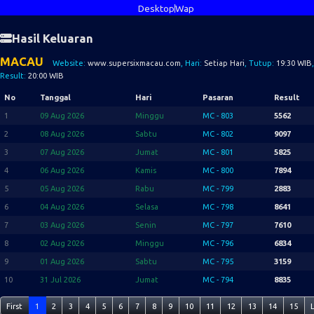
Desktop
Wap
Hasil Keluaran
MACAU
Website:
www.supersixmacau.com
, Hari:
Setiap Hari
, Tutup:
19:30 WIB
,
Result:
20:00 WIB
No
Tanggal
Hari
Pasaran
Result
1
09 Aug 2026
Minggu
MC - 803
5562
2
08 Aug 2026
Sabtu
MC - 802
9097
3
07 Aug 2026
Jumat
MC - 801
5825
4
06 Aug 2026
Kamis
MC - 800
7894
5
05 Aug 2026
Rabu
MC - 799
2883
6
04 Aug 2026
Selasa
MC - 798
8641
7
03 Aug 2026
Senin
MC - 797
7610
8
02 Aug 2026
Minggu
MC - 796
6834
9
01 Aug 2026
Sabtu
MC - 795
3159
10
31 Jul 2026
Jumat
MC - 794
8835
First
1
2
3
4
5
6
7
8
9
10
11
12
13
14
15