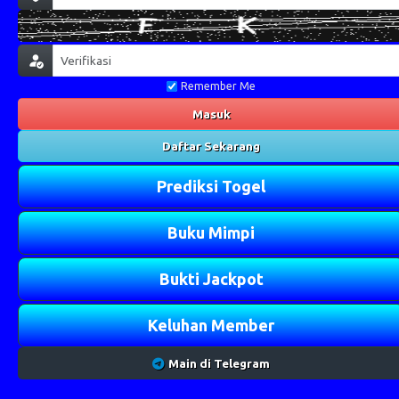
Remember Me
Masuk
Daftar Sekarang
Prediksi Togel
Buku Mimpi
Bukti Jackpot
Keluhan Member
Main di Telegram