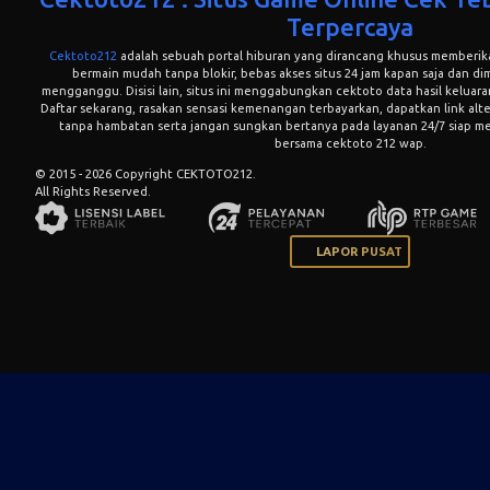
Terpercaya
Cektoto212
adalah sebuah portal hiburan yang dirancang khusus memberi
bermain mudah tanpa blokir, bebas akses situs 24 jam kapan saja dan di
mengganggu. Disisi lain, situs ini menggabungkan cektoto data hasil keluaran 
Daftar sekarang, rasakan sensasi kemenangan terbayarkan, dapatkan link alte
tanpa hambatan serta jangan sungkan bertanya pada layanan 24/7 siap m
bersama cektoto 212 wap.
© 2015 - 2026 Copyright CEKTOTO212.
All Rights Reserved.
LAPOR PUSAT